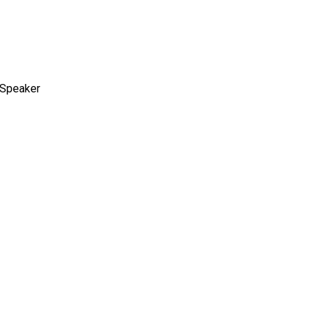
ı Speaker