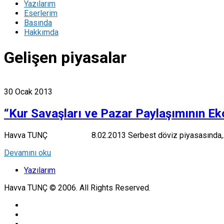
Yazılarım
Eserlerim
Basında
Hakkımda
Gelişen piyasalar
30 Ocak 2013
“Kur Savaşları ve Pazar Paylaşımının Ek
Havva TUNÇ 8.02.2013 Serbest döviz piyasasında,..
Devamını oku
Yazılarım
Havva TUNÇ © 2006. All Rights Reserved.