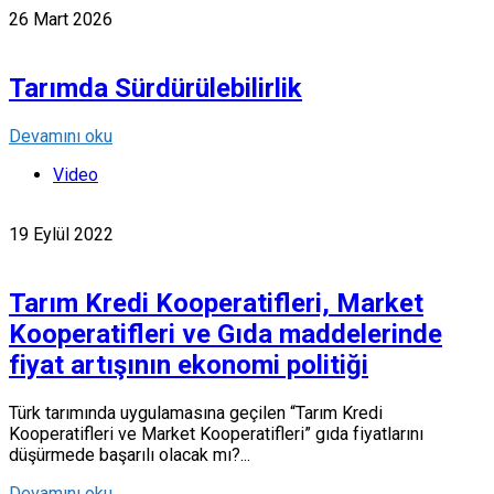
26 Mart 2026
Tarımda Sürdürülebilirlik
Devamını oku
Video
19 Eylül 2022
Tarım Kredi Kooperatifleri, Market
Kooperatifleri ve Gıda maddelerinde
fiyat artışının ekonomi politiği
Türk tarımında uygulamasına geçilen “Tarım Kredi
Kooperatifleri ve Market Kooperatifleri” gıda fiyatlarını
düşürmede başarılı olacak mı?...
Devamını oku