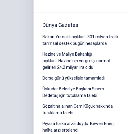
Dünya Gazetesi
Bakan Yumaklı açıkladı: 301 milyon liralık
tarımsal destek bugün hesaplarda
Hazine ve Maliye Bakanlığı
açıkladı: Hazine'nin vergi dışı normal
gelirleri 24,2 milyar lira oldu
Borsa günü yükselişle tamamladı
Üsküdar Belediye Başkanı Sinem
Dedetaş için tutuklama talebi
Gözaltına alınan Cem Küçük hakkında
tutuklama talebi
Piyasa halka arza doydu: Bewen Enerji
halka arzı ertelendi