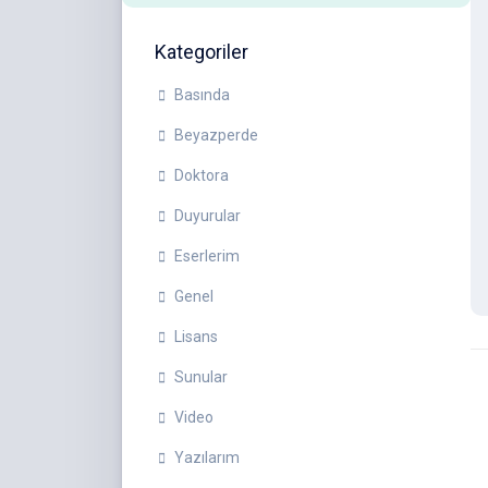
Kategoriler
Basında
Beyazperde
Doktora
Duyurular
Eserlerim
Genel
Lisans
Sunular
Video
Yazılarım