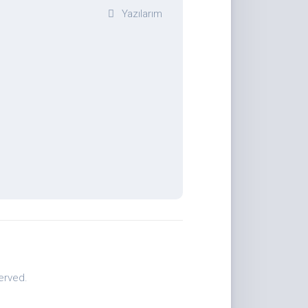
Yazılarım
erved.