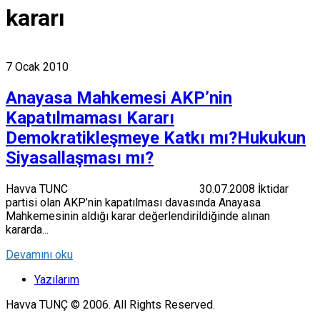
kararı
7 Ocak 2010
Anayasa Mahkemesi AKP’nin
Kapatılmaması Kararı
Demokratikleşmeye Katkı mı?Hukukun
Siyasallaşması mı?
Havva TUNC 30.07.2008 İktidar
partisi olan AKP’nin kapatılması davasında Anayasa
Mahkemesinin aldığı karar değerlendirildiğinde alınan
kararda...
Devamını oku
Yazılarım
Havva TUNÇ © 2006. All Rights Reserved.