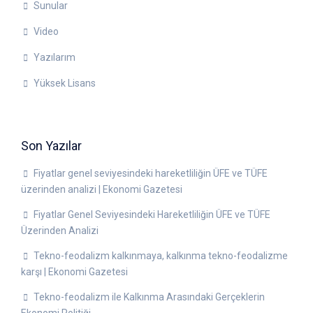
Sunular
Video
Yazılarım
Yüksek Lisans
Son Yazılar
Fiyatlar genel seviyesindeki hareketliliğin ÜFE ve TÜFE
üzerinden analizi | Ekonomi Gazetesi
Fiyatlar Genel Seviyesindeki Hareketliliğin ÜFE ve TÜFE
Üzerinden Analizi
Tekno-feodalizm kalkınmaya, kalkınma tekno-feodalizme
karşı | Ekonomi Gazetesi
Tekno-feodalizm ile Kalkınma Arasındaki Gerçeklerin